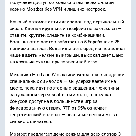
получаете доступ ко всем слотам через онлайн
казино Mostbet без VPN и лишних настроек.
Каждый автомат оптимизирован под вертикальный
экран. Кнопки крупные, интерфейс не захламлён —
ставите, крутите, следите за комбинациями.
Большинство слотов работает на 5 барабанах с 25
линиями выплат. Волатильность средняя позволяет
чаще видеть мелкие выигрыши, высокая даёт шанс
на крупные суммы при терпеливой игре.
Механика Hold and Win активируется при выпадении
специальных символов — вы удерживаете их на
месте, пока идут повторные вращения. Фриспины
запускаются через scatter-символы, а покупка
бонусов доступна в большинстве игр за
фиксированную ставку. RTP от 95% означает
теоретический возврат — реальные сессии могут
сильно отличаться.
Mostbet предлагает демо-режим для всех слотов 3