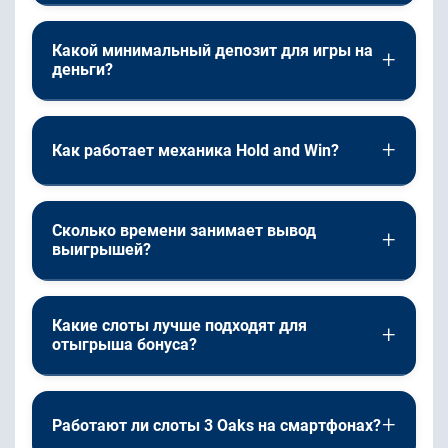
Да, демо-режим доступен без создания
аккаунта. Откройте каталог провайдера на
Какой минимальный депозит для игры на
сайте Mostbet, выберите игру, запустите
деньги?
тестовую версию. Виртуальный баланс
Минимум начинается от 100 000 сум в
пополняется автоматически, механика
Узбекистане. Платежи зачисляются мгновенно
полностью совпадает с реальными ставками.
Как работает механика Hold and Win?
через Uzcard и HUMO. Промокод MOSTUZ2025
активирует бонус до 125% при первом
Функция активируется при выпадении шести
пополнении счёта.
специальных символов. Вы получаете три
Сколько времени занимает вывод
респина, барабаны фиксируют символы денег.
выигрышей?
Каждый новый символ сбрасывает счётчик
Заявки обрабатываются в течение суток.
обратно на три. Полное заполнение сетки
Деньги поступают на карту Uzcard или
запускает Grand Jackpot до 5000x ставки.
Какие слоты лучше подходят для
электронный кошелёк после проверки данных.
отыгрыша бонуса?
Верификация может потребоваться при первом
Выбирайте автоматы с RTP выше 96% и
выводе — загрузите документы через личный
средней волатильностью — Magic Apple или
кабинет заранее.
Работают ли слоты 3 Oaks на смартфонах?
777 Coins. Комбинации формируются чаще, что