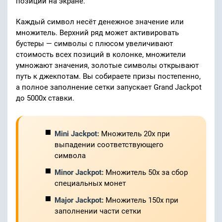
позиции на экране.
Каждый символ несёт денежное значение или
множитель. Верхний ряд может активировать
бустеры — символы с плюсом увеличивают
стоимость всех позиций в колонке, множители
умножают значения, золотые символы открывают
путь к джекпотам. Вы собираете призы постепенно,
а полное заполнение сетки запускает Grand Jackpot
до 5000x ставки.
Mini Jackpot:
Множитель 20x при
выпадении соответствующего
символа
Minor Jackpot:
Множитель 50x за сбор
специальных монет
Major Jackpot:
Множитель 150x при
заполнении части сетки