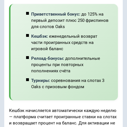
Приветственный бонус:
до 125% на
первый депозит плюс 250 фриспинов
для слотов Oaks
Кешбэк:
еженедельный возврат
части проигранных средств на
игровой баланс
Релоад-бонусы:
дополнительные
проценты при повторных
пополнениях счёта
Турниры:
соревнования на слотах 3
Oaks с призовым фондом
Кешбэк начисляется автоматически каждую неделю
— платформа считает проигранные ставки на слотах
и возвращает процент на баланс. Для активации не