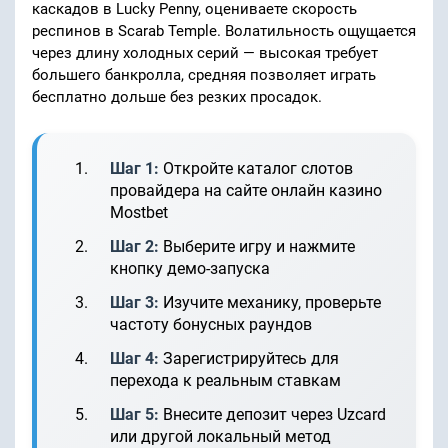
каскадов в Lucky Penny, оцениваете скорость
респинов в Scarab Temple. Волатильность ощущается
через длину холодных серий — высокая требует
большего банкролла, средняя позволяет играть
бесплатно дольше без резких просадок.
Шаг 1:
Откройте каталог слотов
провайдера на сайте онлайн казино
Mostbet
Шаг 2:
Выберите игру и нажмите
кнопку демо-запуска
Шаг 3:
Изучите механику, проверьте
частоту бонусных раундов
Шаг 4:
Зарегистрируйтесь для
перехода к реальным ставкам
Шаг 5:
Внесите депозит через Uzcard
или другой локальный метод