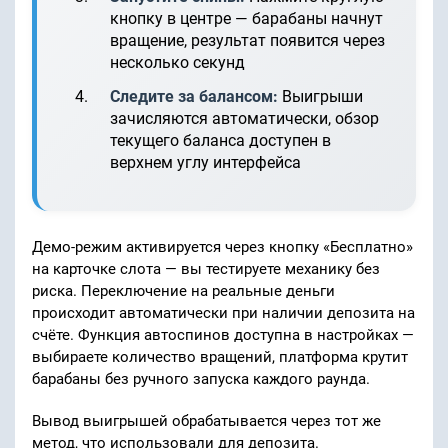
кнопку в центре — барабаны начнут
вращение, результат появится через
несколько секунд
Следите за балансом:
Выигрыши
зачисляются автоматически, обзор
текущего баланса доступен в
верхнем углу интерфейса
Демо-режим активируется через кнопку «Бесплатно»
на карточке слота — вы тестируете механику без
риска. Переключение на реальные деньги
происходит автоматически при наличии депозита на
счёте. Функция автоспинов доступна в настройках —
выбираете количество вращений, платформа крутит
барабаны без ручного запуска каждого раунда.
Вывод выигрышей обрабатывается через тот же
метод, что использовали для депозита.