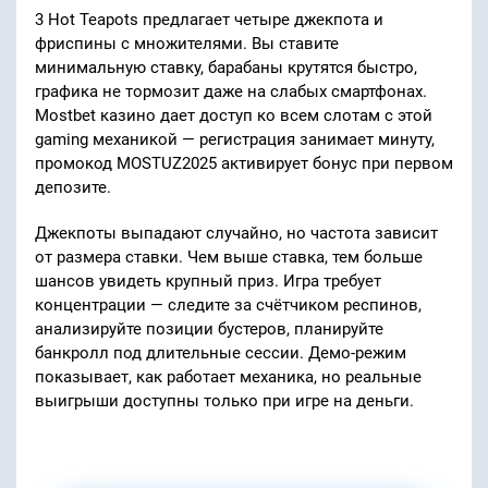
3 Hot Teapots предлагает четыре джекпота и
фриспины с множителями. Вы ставите
минимальную ставку, барабаны крутятся быстро,
графика не тормозит даже на слабых смартфонах.
Mostbet казино дает доступ ко всем слотам с этой
gaming механикой — регистрация занимает минуту,
промокод MOSTUZ2025 активирует бонус при первом
депозите.
Джекпоты выпадают случайно, но частота зависит
от размера ставки. Чем выше ставка, тем больше
шансов увидеть крупный приз. Игра требует
концентрации — следите за счётчиком респинов,
анализируйте позиции бустеров, планируйте
банкролл под длительные сессии. Демо-режим
показывает, как работает механика, но реальные
выигрыши доступны только при игре на деньги.