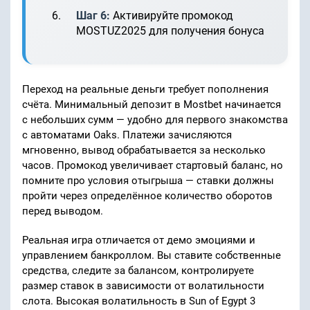
Шаг 6:
Активируйте промокод
MOSTUZ2025 для получения бонуса
Переход на реальные деньги требует пополнения
счёта. Минимальный депозит в Mostbet начинается
с небольших сумм — удобно для первого знакомства
с автоматами Oaks. Платежи зачисляются
мгновенно, вывод обрабатывается за несколько
часов. Промокод увеличивает стартовый баланс, но
помните про условия отыгрыша — ставки должны
пройти через определённое количество оборотов
перед выводом.
Реальная игра отличается от демо эмоциями и
управлением банкроллом. Вы ставите собственные
средства, следите за балансом, контролируете
размер ставок в зависимости от волатильности
слота. Высокая волатильность в Sun of Egypt 3