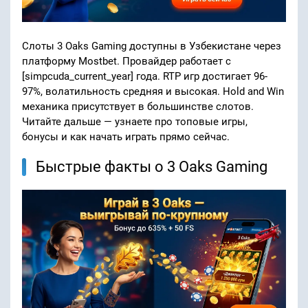
Слоты 3 Oaks Gaming доступны в Узбекистане через
платформу Mostbet. Провайдер работает с
[simpcuda_current_year] года. RTP игр достигает 96-
97%, волатильность средняя и высокая. Hold and Win
механика присутствует в большинстве слотов.
Читайте дальше — узнаете про топовые игры,
бонусы и как начать играть прямо сейчас.
Быстрые факты о 3 Oaks Gaming