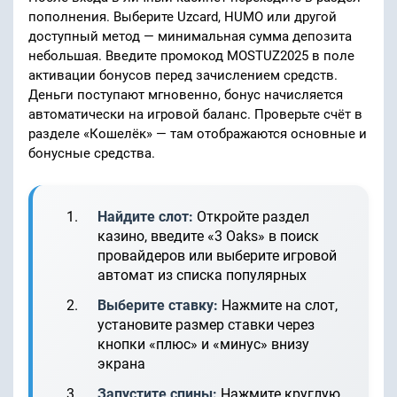
пополнения. Выберите Uzcard, HUMO или другой
доступный метод — минимальная сумма депозита
небольшая. Введите промокод MOSTUZ2025 в поле
активации бонусов перед зачислением средств.
Деньги поступают мгновенно, бонус начисляется
автоматически на игровой баланс. Проверьте счёт в
разделе «Кошелёк» — там отображаются основные и
бонусные средства.
Найдите слот:
Откройте раздел
казино, введите «3 Oaks» в поиск
провайдеров или выберите игровой
автомат из списка популярных
Выберите ставку:
Нажмите на слот,
установите размер ставки через
кнопки «плюс» и «минус» внизу
экрана
Запустите спины:
Нажмите круглую