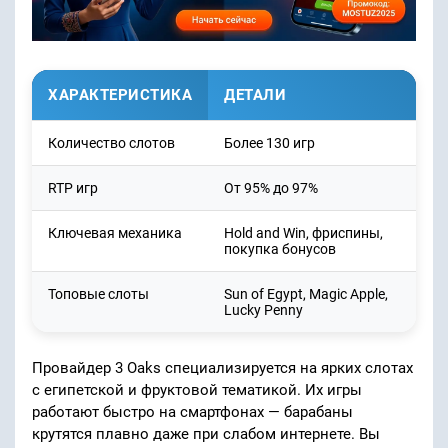
ХАРАКТЕРИСТИКА
ДЕТАЛИ
Количество слотов
Более 130 игр
RTP игр
От 95% до 97%
Ключевая механика
Hold and Win, фриспины,
покупка бонусов
Топовые слоты
Sun of Egypt, Magic Apple,
Lucky Penny
Провайдер 3 Oaks специализируется на ярких слотах
с египетской и фруктовой тематикой. Их игры
работают быстро на смартфонах — барабаны
крутятся плавно даже при слабом интернете. Вы