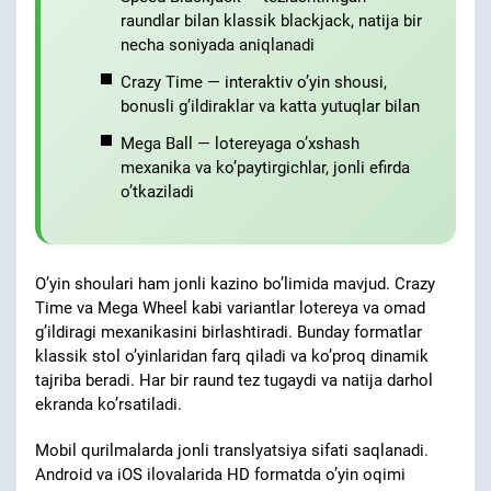
raundlar bilan klassik blackjack, natija bir
necha soniyada aniqlanadi
Crazy Time — interaktiv o’yin shousi,
bonusli g’ildiraklar va katta yutuqlar bilan
Mega Ball — lotereyaga o’xshash
mexanika va ko’paytirgichlar, jonli efirda
o’tkaziladi
O’yin shoulari ham jonli kazino bo’limida mavjud. Crazy
Time va Mega Wheel kabi variantlar lotereya va omad
g’ildiragi mexanikasini birlashtiradi. Bunday formatlar
klassik stol o’yinlaridan farq qiladi va ko’proq dinamik
tajriba beradi. Har bir raund tez tugaydi va natija darhol
ekranda ko’rsatiladi.
Mobil qurilmalarda jonli translyatsiya sifati saqlanadi.
Android va iOS ilovalarida HD formatda o’yin oqimi