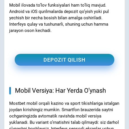
Mobil ilovada to’lov funksiyalari ham to’liq mavjud.
Android va iOS qurilmalarda depozit qo’yish yoki pul
yechish bir necha bosish bilan amalga oshiriladi.
Interfeys qulay va tushunarli, shuning uchun hamma
jarayon oson kechadi.
DEPOZIT QILISH
Mobil Versiya: Har Yerda O’ynash
Mostbet mobil orqali kazino va sport tikishlariga istalgan
joydan kirishingiz mumkin. Smartfon brauzerida saytni
ochganingizda avtomatik ravishda mobil versiya
yuklanadi. Bu variant o’rnatishni talab qilmaydi: siz darhol
o’ynashni boshlaysiz. Interfeys sensorli ekranlar uchun