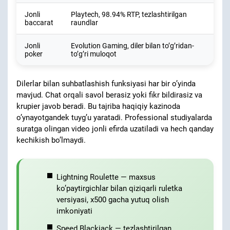
Jonli
Playtech, 98.94% RTP, tezlashtirilgan
baccarat
raundlar
Jonli
Evolution Gaming, diler bilan to’g’ridan-
poker
to’g’ri muloqot
Dilerlar bilan suhbatlashish funksiyasi har bir o’yinda
mavjud. Chat orqali savol berasiz yoki fikr bildirasiz va
krupier javob beradi. Bu tajriba haqiqiy kazinoda
o’ynayotgandek tuyg’u yaratadi. Professional studiyalarda
suratga olingan video jonli efirda uzatiladi va hech qanday
kechikish bo’lmaydi.
Lightning Roulette — maxsus
ko’paytirgichlar bilan qiziqarli ruletka
versiyasi, x500 gacha yutuq olish
imkoniyati
Speed Blackjack — tezlashtirilgan