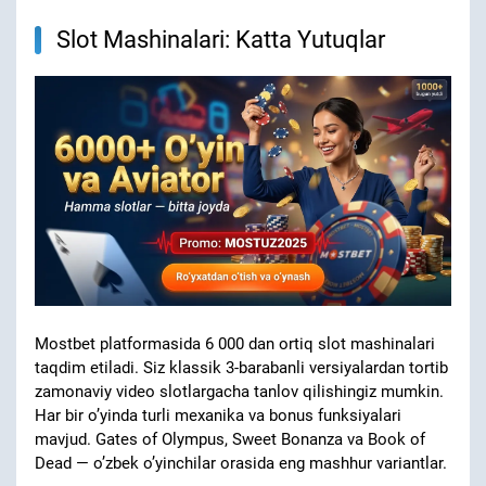
Slot Mashinalari: Katta Yutuqlar
Mostbet platformasida 6 000 dan ortiq slot mashinalari
taqdim etiladi. Siz klassik 3-barabanli versiyalardan tortib
zamonaviy video slotlargacha tanlov qilishingiz mumkin.
Har bir o’yinda turli mexanika va bonus funksiyalari
mavjud. Gates of Olympus, Sweet Bonanza va Book of
Dead — o’zbek o’yinchilar orasida eng mashhur variantlar.