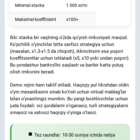
Minimal stavka
1 000 so’m
Maksimal koeffitsient
x100+
Ikki stavka bir vaqtning o’zida qo’yish imkoniyati mavjud.
Ko’pchilik o’yinchilar bitta xavfsiz strategiya uchun
(masalan, x1.3-x1.5 da chiqish), ikkinchisini esa yuqori
koeffitsientlar uchun ishlatadi (x5, x10 yoki undan yuqori).
Bu yondashuv bankrollni saqlash va baribir katta yutuq
olish imkonini beradi.
Demo rejim ham taklif etiladi. Haqiqiy pul tikishdan oldin
o’yin mexanikasini sinab ko’rish uchun virtual mablag’lar
bilan o’ynashingiz mumkin. Bu yangi boshlovchilar uchun
juda foydali: siz qoidalarni o’rganasiz, turli strategiyalarni
sinaysiz va xatosiz haqiqiy o’yinga o’tasiz.
Tez raundlar: 10-30 soniya ichida natija