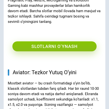
Pragmatic Play, NetEnt, Microgaming va Evolution
Gaming kabi mashhur provayderlar bilan hamkorlik
davom etadi. Barcha slotlar mobil ilovada ham mavjud va
tezkor ishlaydi. Sahifa oxiridagi tugmani bosing va
sevimli o’yiningizni tanlang.
SLOTLARNI O’YNASH
Aviator: Tezkor Yutuq O’yini
Mostbet aviator — bu crash formatidagi o’yin bo’lib,
klassik slotlardan tubdan farq qiladi. Har bir raund 10-30
soniya davom etadi va natija darhol aniqlanadi. Ekranda
samolyot uchadi, koeffitsient sekundiga ko’tariladi: x1.1,
x1.5, x2.0 va yuqoriga. Sizning vazifangiz — samolyot