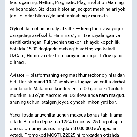
Microgaming, NetEnt, Pragmatic Play, Evolution Gaming
va boshqalar. Siz klassik slotlar, jackpot mashinalari yoki
jonli dilerlar bilan o’yinlarni tanlashingiz mumkin.
O’yinchilar uchun asosiy afzallik — keng tanlov va yuqori
darajadagi xavfsizlik. Hamma o’yin litsenziyalangan va
sertifikatlangan. Pul yechish tezkor ishlaydi: ko’pchilik
holatda 15-30 daqiqada mablag’ hisobingizga keladi.
UzCard, Humo va elektron hamyonlar orqali to’lov qabul
qilinadi.
Aviator — platformaning eng mashhur tezkor o’yinlaridan
biri. Har bir raund 10-30 soniyada tugaydi va natija darhol
aniqlanadi. Maksimal koeffitsient x100 gacha ko’tarilishi
mumkin. Bu o’yin Android va iOS ilovalarida ham mavjud,
shuning uchun istalgan joyda o’ynash imkoniyati bor.
Yangi foydalanuvchilar uchun maxsus bonus taklifi amal
qiladi. Birinchi depozitda 125% bonus va 250 bepul spin
olasiz. Umumiy bonus miqdori 3 000 000 so’mgacha
yetadi. Promokod MOSTUZ2025 ni ro’yxatdan o’tishda