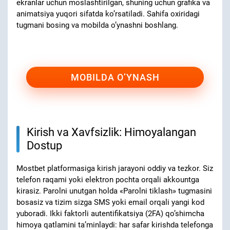
ekranlar uchun moslashtirilgan, shuning uchun grafika va
animatsiya yuqori sifatda ko’rsatiladi. Sahifa oxiridagi
tugmani bosing va mobilda o’ynashni boshlang.
MOBILDA O’YNASH
Kirish va Xavfsizlik: Himoyalangan
Dostup
Mostbet platformasiga kirish jarayoni oddiy va tezkor. Siz
telefon raqami yoki elektron pochta orqali akkountga
kirasiz. Parolni unutgan holda «Parolni tiklash» tugmasini
bosasiz va tizim sizga SMS yoki email orqali yangi kod
yuboradi. Ikki faktorli autentifikatsiya (2FA) qo’shimcha
himoya qatlamini ta’minlaydi: har safar kirishda telefonga