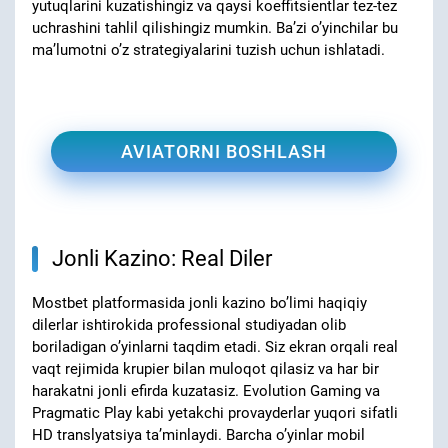
yutuqlarini kuzatishingiz va qaysi koeffitsientlar tez-tez
uchrashini tahlil qilishingiz mumkin. Ba’zi o’yinchilar bu
ma’lumotni o’z strategiyalarini tuzish uchun ishlatadi.
AVIATORNI BOSHLASH
Jonli Kazino: Real Diler
Mostbet platformasida jonli kazino bo’limi haqiqiy
dilerlar ishtirokida professional studiyadan olib
boriladigan o’yinlarni taqdim etadi. Siz ekran orqali real
vaqt rejimida krupier bilan muloqot qilasiz va har bir
harakatni jonli efirda kuzatasiz. Evolution Gaming va
Pragmatic Play kabi yetakchi provayderlar yuqori sifatli
HD translyatsiya ta’minlaydi. Barcha o’yinlar mobil