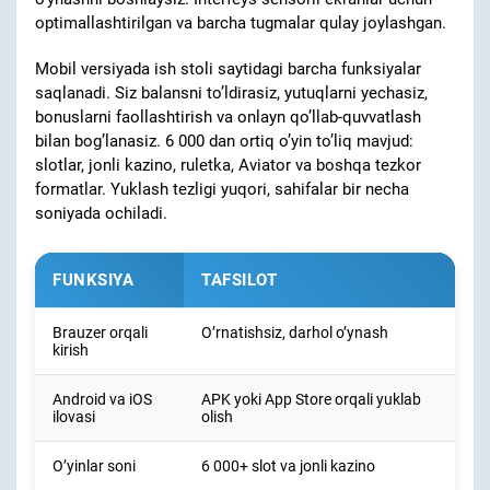
optimallashtirilgan va barcha tugmalar qulay joylashgan.
Mobil versiyada ish stoli saytidagi barcha funksiyalar
saqlanadi. Siz balansni to’ldirasiz, yutuqlarni yechasiz,
bonuslarni faollashtirish va onlayn qo’llab-quvvatlash
bilan bog’lanasiz. 6 000 dan ortiq o’yin to’liq mavjud:
slotlar, jonli kazino, ruletka, Aviator va boshqa tezkor
formatlar. Yuklash tezligi yuqori, sahifalar bir necha
soniyada ochiladi.
FUNKSIYA
TAFSILOT
Brauzer orqali
O’rnatishsiz, darhol o’ynash
kirish
Android va iOS
APK yoki App Store orqali yuklab
ilovasi
olish
O’yinlar soni
6 000+ slot va jonli kazino