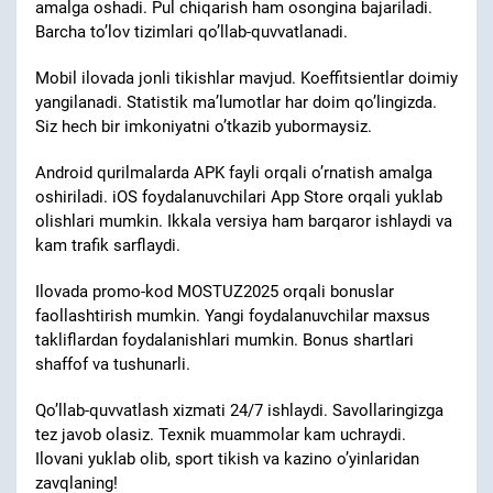
amalga oshadi. Pul chiqarish ham osongina bajariladi.
Barcha to’lov tizimlari qo’llab-quvvatlanadi.
Mobil ilovada jonli tikishlar mavjud. Koeffitsientlar doimiy
yangilanadi. Statistik ma’lumotlar har doim qo’lingizda.
Siz hech bir imkoniyatni o’tkazib yubormaysiz.
Android qurilmalarda APK fayli orqali o’rnatish amalga
oshiriladi. iOS foydalanuvchilari App Store orqali yuklab
olishlari mumkin. Ikkala versiya ham barqaror ishlaydi va
kam trafik sarflaydi.
Ilovada promo-kod MOSTUZ2025 orqali bonuslar
faollashtirish mumkin. Yangi foydalanuvchilar maxsus
takliflardan foydalanishlari mumkin. Bonus shartlari
shaffof va tushunarli.
Qo’llab-quvvatlash xizmati 24/7 ishlaydi. Savollaringizga
tez javob olasiz. Texnik muammolar kam uchraydi.
Ilovani yuklab olib, sport tikish va kazino o’yinlaridan
zavqlaning!