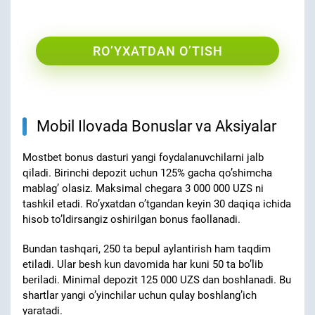
RO’YXATDAN O’TISH
Mobil Ilovada Bonuslar va Aksiyalar
Mostbet bonus dasturi yangi foydalanuvchilarni jalb
qiladi. Birinchi depozit uchun 125% gacha qo’shimcha
mablag’ olasiz. Maksimal chegara 3 000 000 UZS ni
tashkil etadi. Ro’yxatdan o’tgandan keyin 30 daqiqa ichida
hisob to’ldirsangiz oshirilgan bonus faollanadi.
Bundan tashqari, 250 ta bepul aylantirish ham taqdim
etiladi. Ular besh kun davomida har kuni 50 ta bo’lib
beriladi. Minimal depozit 125 000 UZS dan boshlanadi. Bu
shartlar yangi o’yinchilar uchun qulay boshlang’ich
yaratadi.