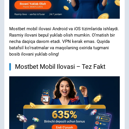
Mostbet mobil ilovasi Android va iOS tizimlarida ishlaydi.
Rasmiy ilovani bepul yuklab olish mumkin. O’rnatish bir
necha daqiqa davom etadi. VPN kerak emas. Quyida
batafsil ko’rsatmalar va maqolaning oxirida tugmani
bosib ilovani yuklab oling!
Mostbet Mobil Ilovasi – Tez Fakt