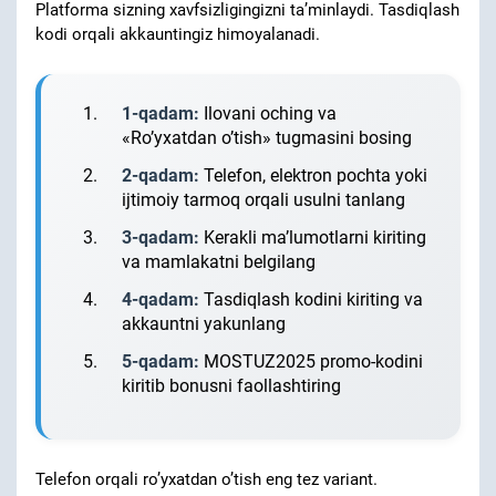
Platforma sizning xavfsizligingizni ta’minlaydi. Tasdiqlash
kodi orqali akkauntingiz himoyalanadi.
1-qadam:
Ilovani oching va
«Ro’yxatdan o’tish» tugmasini bosing
2-qadam:
Telefon, elektron pochta yoki
ijtimoiy tarmoq orqali usulni tanlang
3-qadam:
Kerakli ma’lumotlarni kiriting
va mamlakatni belgilang
4-qadam:
Tasdiqlash kodini kiriting va
akkauntni yakunlang
5-qadam:
MOSTUZ2025 promo-kodini
kiritib bonusni faollashtiring
Telefon orqali ro’yxatdan o’tish eng tez variant.