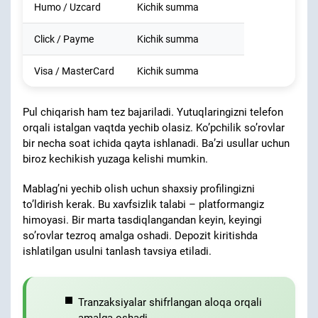
Humo / Uzcard
Kichik summa
Click / Payme
Kichik summa
Visa / MasterCard
Kichik summa
Pul chiqarish ham tez bajariladi. Yutuqlaringizni telefon
orqali istalgan vaqtda yechib olasiz. Ko’pchilik so’rovlar
bir necha soat ichida qayta ishlanadi. Ba’zi usullar uchun
biroz kechikish yuzaga kelishi mumkin.
Mablag’ni yechib olish uchun shaxsiy profilingizni
to’ldirish kerak. Bu xavfsizlik talabi – platformangiz
himoyasi. Bir marta tasdiqlangandan keyin, keyingi
so’rovlar tezroq amalga oshadi. Depozit kiritishda
ishlatilgan usulni tanlash tavsiya etiladi.
Tranzaksiyalar shifrlangan aloqa orqali