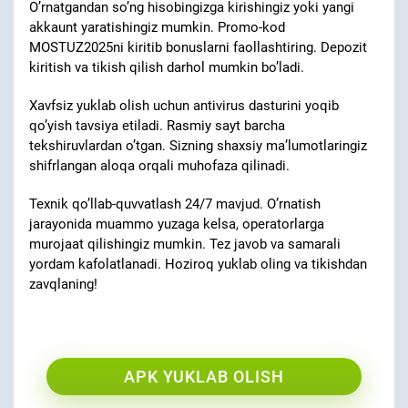
O’rnatgandan so’ng hisobingizga kirishingiz yoki yangi
akkaunt yaratishingiz mumkin. Promo-kod
MOSTUZ2025ni kiritib bonuslarni faollashtiring. Depozit
kiritish va tikish qilish darhol mumkin bo’ladi.
Xavfsiz yuklab olish uchun antivirus dasturini yoqib
qo’yish tavsiya etiladi. Rasmiy sayt barcha
tekshiruvlardan o’tgan. Sizning shaxsiy ma’lumotlaringiz
shifrlangan aloqa orqali muhofaza qilinadi.
Texnik qo’llab-quvvatlash 24/7 mavjud. O’rnatish
jarayonida muammo yuzaga kelsa, operatorlarga
murojaat qilishingiz mumkin. Tez javob va samarali
yordam kafolatlanadi. Hoziroq yuklab oling va tikishdan
zavqlaning!
APK YUKLAB OLISH