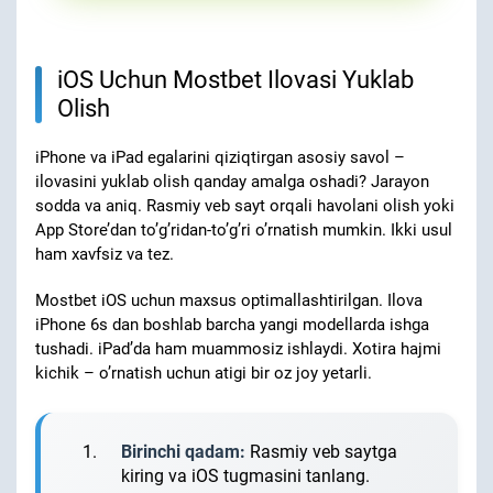
iOS Uchun Mostbet Ilovasi Yuklab
Olish
iPhone va iPad egalarini qiziqtirgan asosiy savol –
ilovasini yuklab olish qanday amalga oshadi? Jarayon
sodda va aniq. Rasmiy veb sayt orqali havolani olish yoki
App Store’dan to’g’ridan-to’g’ri o’rnatish mumkin. Ikki usul
ham xavfsiz va tez.
Mostbet iOS uchun maxsus optimallashtirilgan. Ilova
iPhone 6s dan boshlab barcha yangi modellarda ishga
tushadi. iPad’da ham muammosiz ishlaydi. Xotira hajmi
kichik – o’rnatish uchun atigi bir oz joy yetarli.
Birinchi qadam:
Rasmiy veb saytga
kiring va iOS tugmasini tanlang.