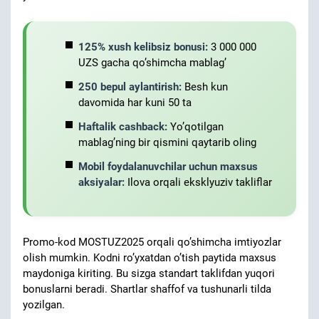
125% xush kelibsiz bonusi:
3 000 000
UZS gacha qo’shimcha mablag’
250 bepul aylantirish:
Besh kun
davomida har kuni 50 ta
Haftalik cashback:
Yo’qotilgan
mablag’ning bir qismini qaytarib oling
Mobil foydalanuvchilar uchun maxsus
aksiyalar:
Ilova orqali eksklyuziv takliflar
Promo-kod MOSTUZ2025 orqali qo’shimcha imtiyozlar
olish mumkin. Kodni ro’yxatdan o’tish paytida maxsus
maydoniga kiriting. Bu sizga standart taklifdan yuqori
bonuslarni beradi. Shartlar shaffof va tushunarli tilda
yozilgan.