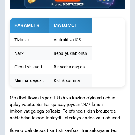
PARAMETR
MA’LUMOT
Tizimlar
Android va iOS
Narx
Bepul yuklab olish
O’rnatish vaqti
Bir necha daqiqa
Minimal depozit
Kichik summa
Mostbet ilovasi sport tikish va kazino o’yinlari uchun
qulay vosita. Siz har qanday joydan 24/7 kirish
imkoniyatiga ega bo’lasiz. Telefonda tikish brauzerda
ochishdan tezroq ishlaydi. Interfeys sodda va tushunarli.
Ilova orqali depozit kiritish xavfsiz. Tranzaksiyalar tez