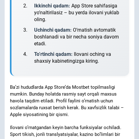
Ikkinchi qadam:
App Store sahifasiga
yo’naltirilasiz – bu yerda ilovani yuklab
oling.
Uchinchi qadam:
O’rnatish avtomatik
boshlanadi va bir necha soniya davom
etadi.
To’rtinchi qadam:
Ilovani oching va
shaxsiy kabinetingizga kiring.
Ba’zi hududlarda App Store’da Mostbet topilmasligi
mumkin. Bunday holatda rasmiy sayt orqali maxsus
havola taqdim etiladi. Profil faylini o’rnatish uchun
sozlamalarda ruxsat berish kerak. Bu xavfsizlik talabi –
Apple siyosatining bir qismi.
Ilovani o’rnatgandan keyin barcha funksiyalar ochiladi.
Sport tikish, jonli translyatsiyalar, kazino bo’limlari bir