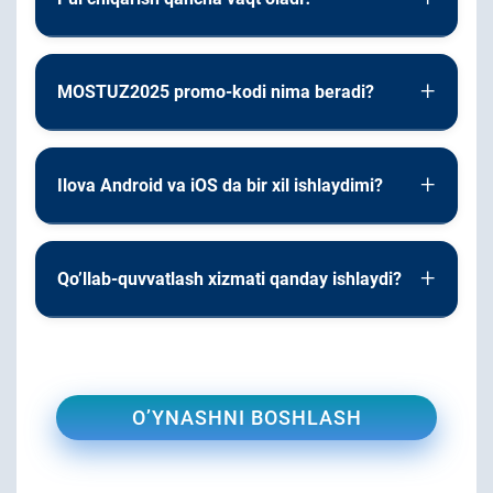
davom etadi va bepul.
orqali hisob to’ldirish mumkin. Komissiya to’lovlar
yo’q. Depozit bir necha soniyada hisobga tushadi.
Ko’pchilik so’rovlar bir necha soat ichida qayta
ishlanadi. Elektron hamyonlar eng tez variant. Bank
MOSTUZ2025 promo-kodi nima beradi?
kartalari orqali biroz kechikish mumkin. Shaxsiy
profilni to’ldirganingizdan keyin jarayon tezlashadi.
MOSTUZ2025 promo-kodi orqali birinchi depozitga
125% gacha bonus olasiz. Maksimal chegara 3 000
Ilova Android va iOS da bir xil ishlaydimi?
000 UZS. Bundan tashqari, 250 ta bepul aylantirish
besh kun davomida beriladi. Kodni ro’yxatdan o’tish
Ha, ikkala versiya ham bir xil funksiyalarni taqdim
paytida kiritish kerak.
etadi. Sport tikish, kazino o’yinlari, jonli
Qo’llab-quvvatlash xizmati qanday ishlaydi?
translyatsiyalar va to’lov tizimlari mavjud. Interfeys
sodda va tez ishlaydi. Push-bildirishnomalar har
Texnik yordam 24/7 Uzbekistonda mavjud. Jonli
ikki platformada qo’llab-quvvatlanadi.
chat orqali 30-60 soniyada javob olasiz. Email va
Telegram bot ham ishlaydi. Operatorlar o’zbek tilida
professional xizmat ko’rsatadilar va barcha
O’YNASHNI BOSHLASH
savollarni hal qiladilar.